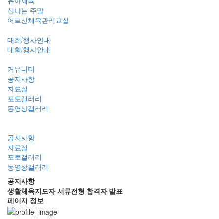
유아체육
신나는 주말
어르신체육관리교실
대회/행사안내
대회/행사안내
커뮤니티
공지사항
자료실
포토갤러리
동영상갤러리
공지사항
자료실
포토갤러리
동영상갤러리
공지사항
생활체육지도자 서류전형 합격자 발표
페이지 정보